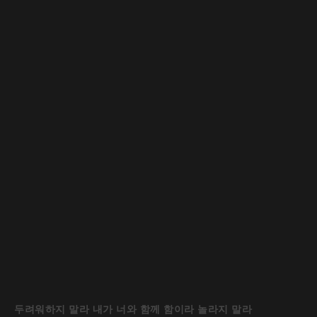
두려워하지 말라 내가 너와 함께 함이라 놀라지 말라