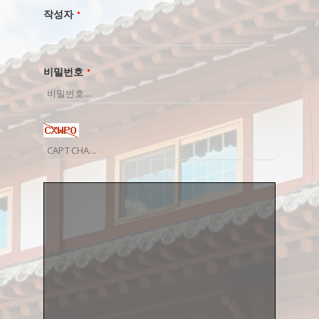
작성자
*
비밀번호
*