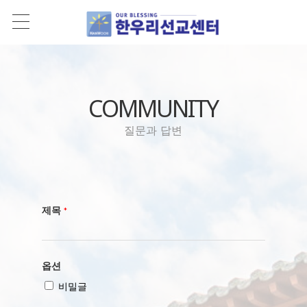
COMMUNITY
질문과 답변
제목
*
옵션
비밀글