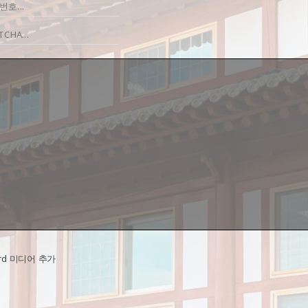
ard 미디어 추가