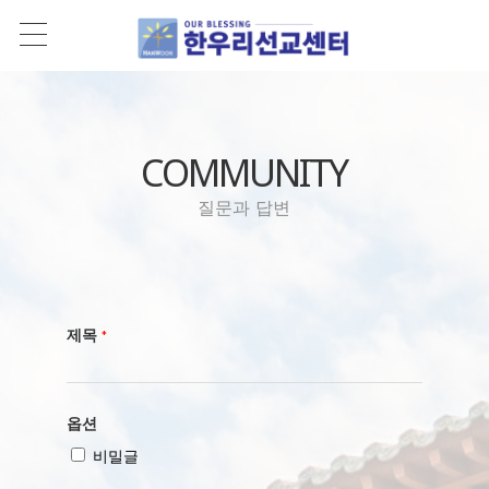
COMMUNITY
질문과 답변
제목
*
옵션
비밀글