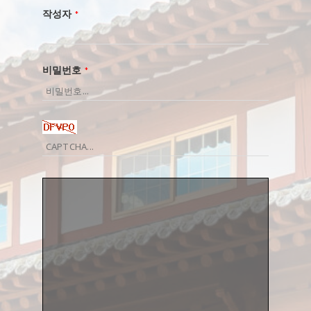
작성자
*
비밀번호
*