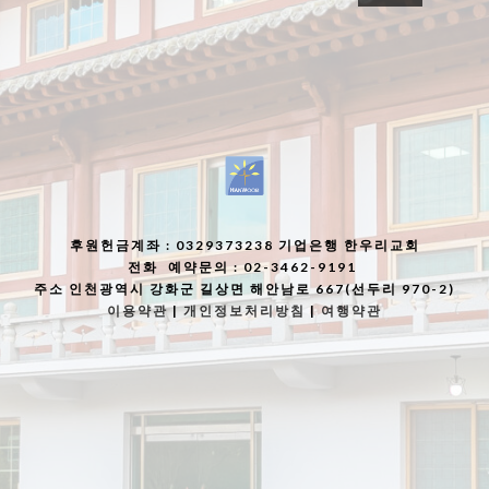
후원헌금계좌
: 0329373238 기업은행 한우리교회
전화
예약문의 : 02-3462-9191
주소
인천광역시 강화군 길상면 해안남로 667(선두리 970-2)
이용약관
|
개인정보처리방침
|
여행약관