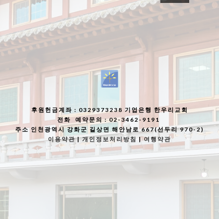
후원헌금계좌
: 0329373238 기업은행 한우리교회
전화
예약문의 : 02-3462-9191
주소
인천광역시 강화군 길상면 해안남로 667(선두리 970-2)
이용약관
|
개인정보처리방침
|
여행약관