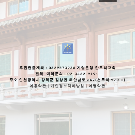
후원헌금계좌
: 0329373238 기업은행 한우리교회
전화
예약문의 : 02-3462-9191
주소
인천광역시 강화군 길상면 해안남로 667(선두리 970-2)
이용약관
|
개인정보처리방침
|
여행약관