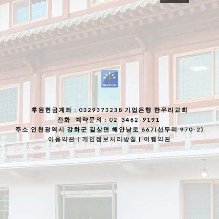
후원헌금계좌
: 0329373238 기업은행 한우리교회
전화
예약문의 : 02-3462-9191
주소
인천광역시 강화군 길상면 해안남로 667(선두리 970-2)
이용약관
|
개인정보처리방침
|
여행약관