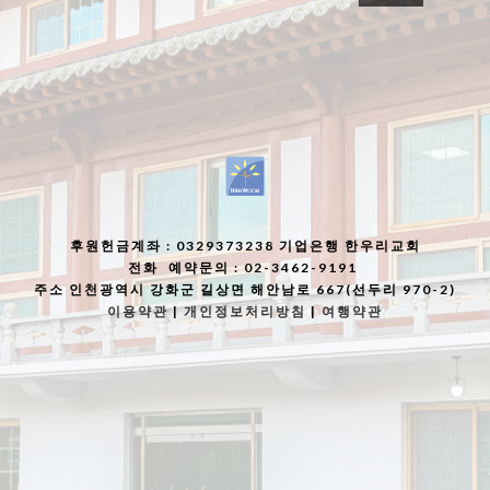
후원헌금계좌
: 0329373238 기업은행 한우리교회
전화
예약문의 : 02-3462-9191
주소
인천광역시 강화군 길상면 해안남로 667(선두리 970-2)
이용약관
|
개인정보처리방침
|
여행약관