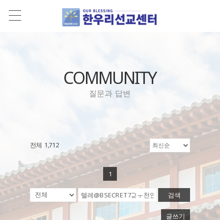
COMMUNITY
질문과 답변
전체 1,712
1
검색
글쓰기