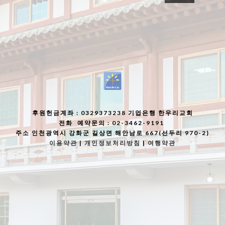
후원헌금계좌
: 0329373238 기업은행 한우리교회
전화
예약문의 : 02-3462-9191
주소
인천광역시 강화군 길상면 해안남로 667(선두리 970-2)
이용약관
|
개인정보처리방침
|
여행약관