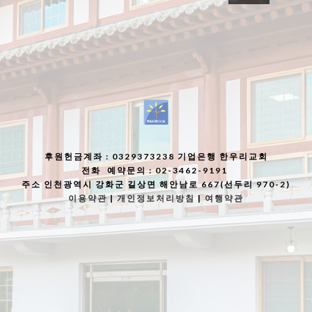
후원헌금계좌
: 0329373238 기업은행 한우리교회
전화
예약문의 : 02-3462-9191
주소
인천광역시 강화군 길상면 해안남로 667(선두리 970-2)
이용약관
|
개인정보처리방침
|
여행약관