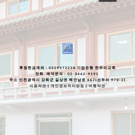
후원헌금계좌
: 0329373238 기업은행 한우리교회
전화
예약문의 : 02-3462-9191
주소
인천광역시 강화군 길상면 해안남로 667(선두리 970-2)
이용약관
|
개인정보처리방침
|
여행약관