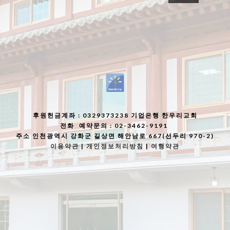
후원헌금계좌
: 0329373238 기업은행 한우리교회
전화
예약문의 : 02-3462-9191
주소
인천광역시 강화군 길상면 해안남로 667(선두리 970-2)
이용약관
|
개인정보처리방침
|
여행약관