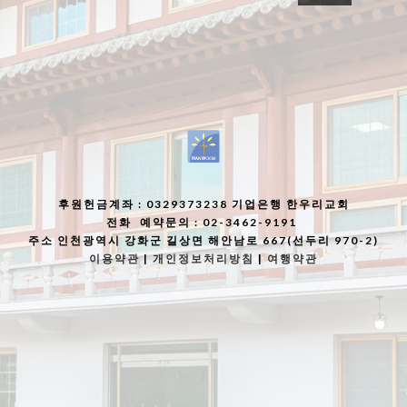
후원헌금계좌
: 0329373238 기업은행 한우리교회
전화
예약문의 : 02-3462-9191
주소
인천광역시 강화군 길상면 해안남로 667(선두리 970-2)
이용약관
|
개인정보처리방침
|
여행약관