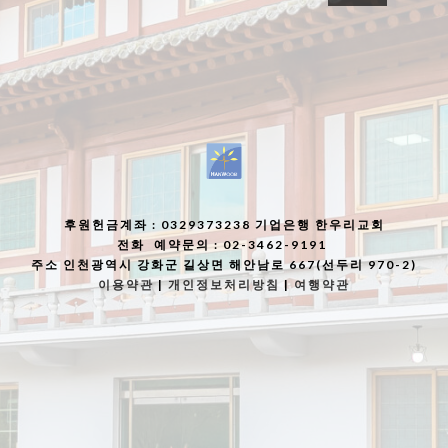
후원헌금계좌
: 0329373238 기업은행 한우리교회
전화
예약문의 : 02-3462-9191
주소
인천광역시 강화군 길상면 해안남로 667(선두리 970-2)
이용약관
|
개인정보처리방침
|
여행약관