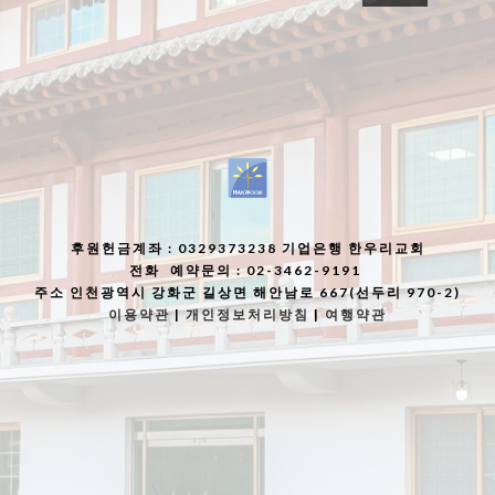
후원헌금계좌
: 0329373238 기업은행 한우리교회
전화
예약문의 : 02-3462-9191
주소
인천광역시 강화군 길상면 해안남로 667(선두리 970-2)
이용약관
|
개인정보처리방침
|
여행약관