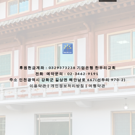
후원헌금계좌
: 0329373238 기업은행 한우리교회
전화
예약문의 : 02-3462-9191
주소
인천광역시 강화군 길상면 해안남로 667(선두리 970-2)
이용약관
|
개인정보처리방침
|
여행약관