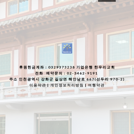
후원헌금계좌
: 0329373238 기업은행 한우리교회
전화
예약문의 : 02-3462-9191
주소
인천광역시 강화군 길상면 해안남로 667(선두리 970-2)
이용약관
|
개인정보처리방침
|
여행약관