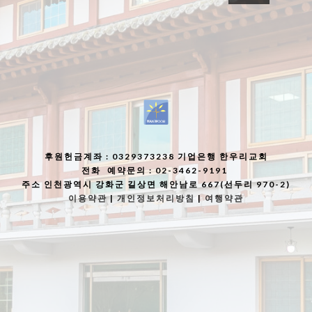
후원헌금계좌
: 0329373238 기업은행 한우리교회
전화
예약문의 : 02-3462-9191
주소
인천광역시 강화군 길상면 해안남로 667(선두리 970-2)
이용약관
|
개인정보처리방침
|
여행약관