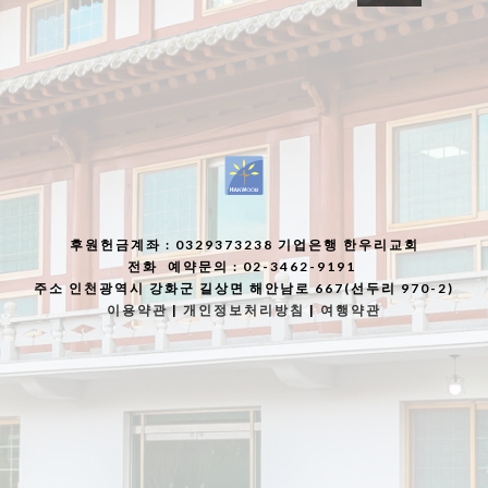
후원헌금계좌
: 0329373238 기업은행 한우리교회
전화
예약문의 : 02-3462-9191
주소
인천광역시 강화군 길상면 해안남로 667(선두리 970-2)
이용약관
|
개인정보처리방침
|
여행약관