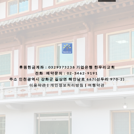
후원헌금계좌
: 0329373238 기업은행 한우리교회
전화
예약문의 : 02-3462-9191
주소
인천광역시 강화군 길상면 해안남로 667(선두리 970-2)
이용약관
|
개인정보처리방침
|
여행약관