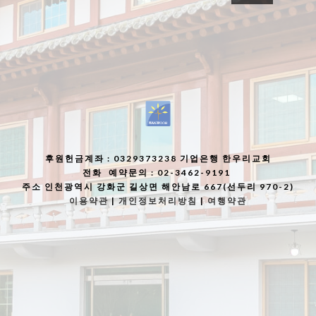
후원헌금계좌
: 0329373238 기업은행 한우리교회
전화
예약문의 : 02-3462-9191
주소
인천광역시 강화군 길상면 해안남로 667(선두리 970-2)
이용약관
|
개인정보처리방침
|
여행약관