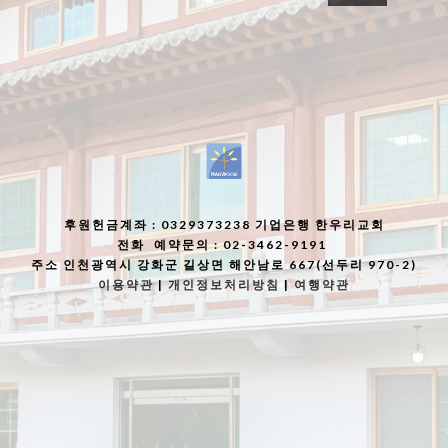
후원헌금계좌
: 0329373238 기업은행 한우리교회
전화
예약문의 : 02-3462-9191
주소
인천광역시 강화군 길상면 해안남로 667(선두리 970-2)
이용약관
|
개인정보처리방침
|
여행약관