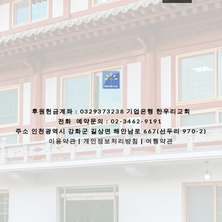
후원헌금계좌
: 0329373238 기업은행 한우리교회
전화
예약문의 : 02-3462-9191
주소
인천광역시 강화군 길상면 해안남로 667(선두리 970-2)
이용약관
|
개인정보처리방침
|
여행약관