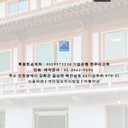
후원헌금계좌
: 0329373238 기업은행 한우리교회
전화
예약문의 : 02-3462-9191
주소
인천광역시 강화군 길상면 해안남로 667(선두리 970-2)
이용약관
|
개인정보처리방침
|
여행약관