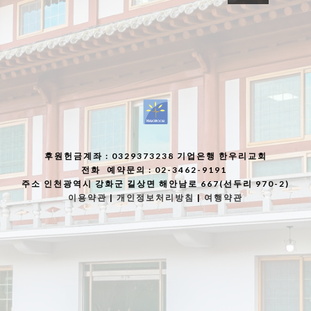
후원헌금계좌
: 0329373238 기업은행 한우리교회
전화
예약문의 : 02-3462-9191
주소
인천광역시 강화군 길상면 해안남로 667(선두리 970-2)
이용약관
|
개인정보처리방침
|
여행약관