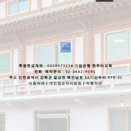
후원헌금계좌
: 0329373238 기업은행 한우리교회
전화
예약문의 : 02-3462-9191
주소
인천광역시 강화군 길상면 해안남로 667(선두리 970-2)
이용약관
|
개인정보처리방침
|
여행약관