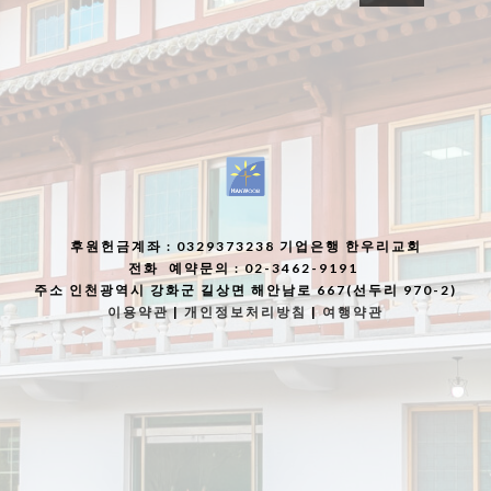
후원헌금계좌
: 0329373238 기업은행 한우리교회
전화
예약문의 : 02-3462-9191
주소
인천광역시 강화군 길상면 해안남로 667(선두리 970-2)
이용약관
|
개인정보처리방침
|
여행약관