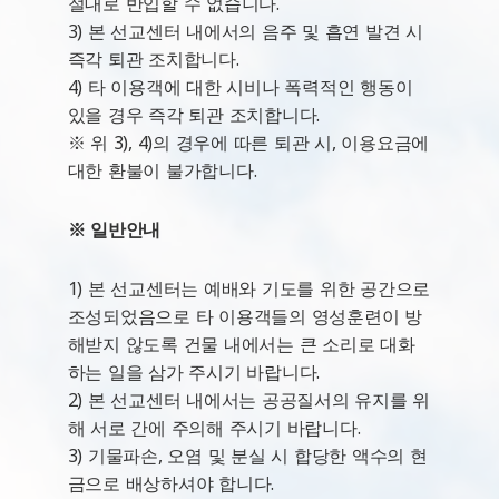
절대로 반입할 수 없습니다.
3) 본 선교센터 내에서의 음주 및 흡연 발견 시
즉각 퇴관 조치합니다.
4) 타 이용객에 대한 시비나 폭력적인 행동이
있을 경우 즉각 퇴관 조치합니다.
※ 위 3), 4)의 경우에 따른 퇴관 시, 이용요금에
대한 환불이 불가합니다.
※ 일반안내
1) 본 선교센터는 예배와 기도를 위한 공간으로
조성되었음으로 타 이용객들의 영성훈련이 방
해받지 않도록 건물 내에서는 큰 소리로 대화
하는 일을 삼가 주시기 바랍니다.
2) 본 선교센터 내에서는 공공질서의 유지를 위
해 서로 간에 주의해 주시기 바랍니다.
3) 기물파손, 오염 및 분실 시 합당한 액수의 현
금으로 배상하셔야 합니다.