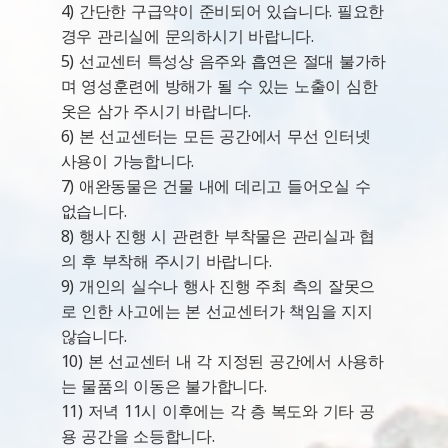
4) 간단한 구급약이 준비되어 있습니다. 필요한
경우 관리실에 문의하시기 바랍니다.
5) 선교센터 특성상 음주와 흡연은 절대 불가하
며 영성훈련에 방해가 될 수 있는 노출이 심한
옷은 삼가 주시기 바랍니다.
6) 본 선교센터는 모든 공간에서 무선 인터넷
사용이 가능합니다.
7) 애완동물은 건물 내에 데리고 들어오실 수
없습니다.
8) 행사 진행 시 관련한 부착물은 관리실과 협
의 후 부착해 주시기 바랍니다.
9) 개인의 실수나 행사 진행 주최 측의 잘못으
로 인한 사고에는 본 선교센터가 책임을 지지
않습니다.
10) 본 선교센터 내 각 지정된 공간에서 사용하
는 물품의 이동은 불가합니다.
11) 저녁 11시 이후에는 각 층 복도와 기타 공
용 공간을 소등합니다.