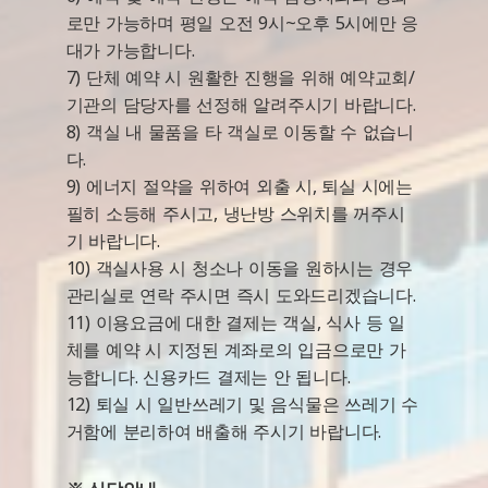
로만 가능하며 평일 오전 9시~오후 5시에만 응
대가 가능합니다.
7) 단체 예약 시 원활한 진행을 위해 예약교회/
기관의 담당자를 선정해 알려주시기 바랍니다.
8) 객실 내 물품을 타 객실로 이동할 수 없습니
다.
9) 에너지 절약을 위하여 외출 시, 퇴실 시에는
필히 소등해 주시고, 냉난방 스위치를 꺼주시
기 바랍니다.
10) 객실사용 시 청소나 이동을 원하시는 경우
관리실로 연락 주시면 즉시 도와드리겠습니다.
11) 이용요금에 대한 결제는 객실, 식사 등 일
체를 예약 시 지정된 계좌로의 입금으로만 가
능합니다. 신용카드 결제는 안 됩니다.
12) 퇴실 시 일반쓰레기 및 음식물은 쓰레기 수
거함에 분리하여 배출해 주시기 바랍니다.