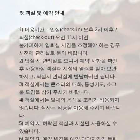
※ 객실 및 예약 안내
1) 이용시간 – 입실(check-in) 오후 2시 이후 /
퇴실(check-out) 오전 11시 이전
불가피하게 입퇴실 시간을 조정해야 하는 경우
사전에 관리실로 문의 바랍니다.
2) 입실 시 관리실로 오셔서 예약 사항을 확인
후 사용하실 객실과 시설의 열쇠를 받아 보관
하시고, 퇴실시 관리실에 반납하시면 됩니다.
3) 객실에서는 큰소리의 대화, 통성기도, 소그
룹 모임을 삼가 주시기 바랍니다.
4) 객실에서는 일체의 음식물 조리가 허용되지
않습니다. 식사는 식당을 이용해 주시기 바랍니
다.
5) 예약 시 허락된 객실과 시설만 사용하실 수
있습니다.
6) 예약 및 예약 변경은 예약 담당자와의 통화