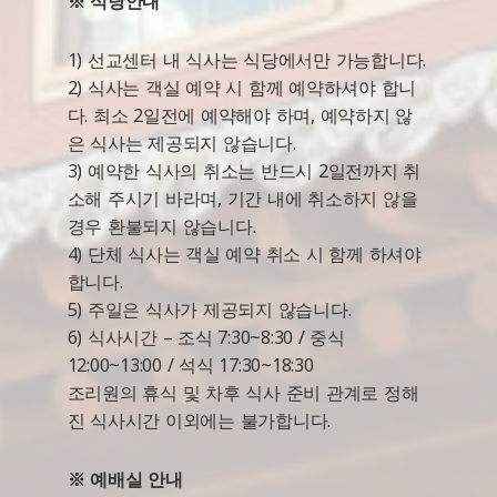
※ 식당안내
1) 선교센터 내 식사는 식당에서만 가능합니다.
2) 식사는 객실 예약 시 함께 예약하셔야 합니
다. 최소 2일전에 예약해야 하며, 예약하지 않
은 식사는 제공되지 않습니다.
3) 예약한 식사의 취소는 반드시 2일전까지 취
소해 주시기 바라며, 기간 내에 취소하지 않을
경우 환불되지 않습니다.
4) 단체 식사는 객실 예약 취소 시 함께 하셔야
합니다.
5) 주일은 식사가 제공되지 않습니다.
6) 식사시간 – 조식 7:30~8:30 / 중식
12:00~13:00 / 석식 17:30~18:30
조리원의 휴식 및 차후 식사 준비 관계로 정해
진 식사시간 이외에는 불가합니다.
※ 예배실 안내