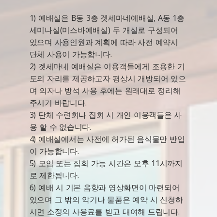
1) 예배실은 B동 3층 겟세마네예배실, A동 1층
세미나실(미스바예배실) 두 개실로 구성되어
있으며 사용인원과 계획에 따라 사전 예약시
단체 사용이 가능합니다.
2) 겟세마네 예배실은 이용객들에게 조용한 기
도의 자리를 제공하고자 평상시 개방되어 있으
며 의자나 방석 사용 후에는 원래대로 정리해
주시기 바랍니다.
3) 단체 수련회나 집회 시 개인 이용객들은 사
용 할 수 없습니다.
4) 예배실에서는 사전에 허가된 음식물만 반입
이 가능합니다.
5) 모임 또는 집회 가능 시간은 오후 11시까지
로 제한됩니다.
6) 예배 시 기본 음향과 영상화면이 마련되어
있으며 그 밖의 악기나 물품은 예약 시 신청하
시면 소정의 사용료를 받고 대여해 드립니다.