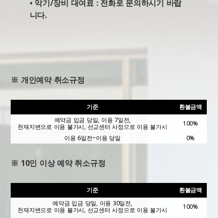
• 악기/장비 대여료 : 전화로 문의하시기 바랍
니다.
※ 개인예약 취소규정
기준
환불금액
예약금 입금 당일, 이용 7일전,
100%
천재지변으로 이용 불가시, 선교센터 사정으로 이용 불가시
이용 6일전~이용 당일
0%
※ 10인 이상 예약 취소규정
기준
환불금액
예약금 입금 당일, 이용 30일전,
100%
천재지변으로 이용 불가시, 선교센터 사정으로 이용 불가시