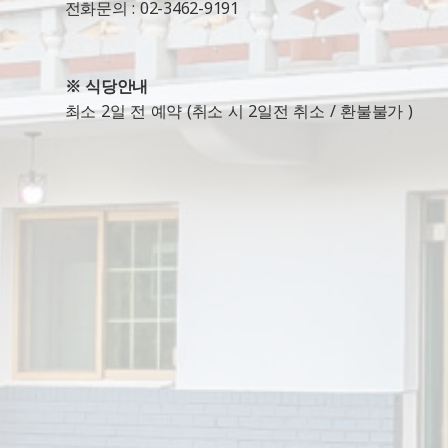
전화문의 : 02-3462-9191
※ 식당안내
최소 2일 전 예약 (취소 시 2일전 취소 / 환불불가 )