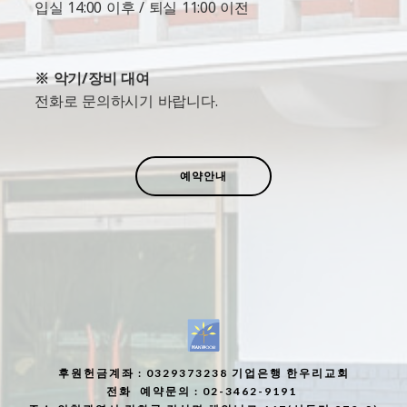
입실 14:00 이후 / 퇴실 11:00 이전
※ 악기/장비 대여
전화로 문의하시기 바랍니다.
예약안내
후원헌금계좌
: 0329373238 기업은행 한우리교회
전화
예약문의 : 02-3462-9191