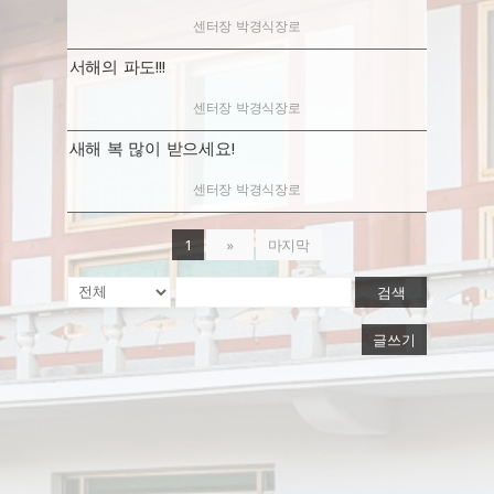
센터장 박경식장로
서해의 파도!!!
센터장 박경식장로
새해 복 많이 받으세요!
센터장 박경식장로
1
»
마지막
검색
글쓰기